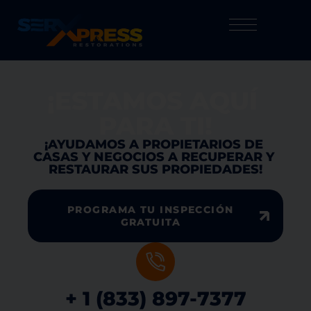
¡ESTAMOS AQUÍ 
PARA TI!
¡AYUDAMOS A PROPIETARIOS DE 
CASAS Y NEGOCIOS A RECUPERAR Y 
RESTAURAR SUS PROPIEDADES!
PROGRAMA TU INSPECCIÓN
GRATUITA
+ 1 (833) 897-7377