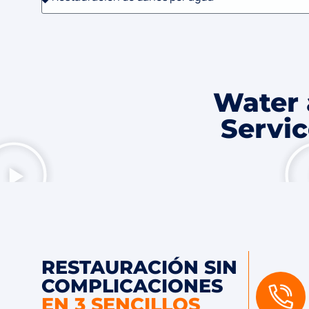
Water 
Servic
RESTAURACIÓN SIN
COMPLICACIONES
EN 3 SENCILLOS