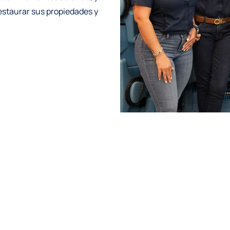
estaurar sus propiedades y