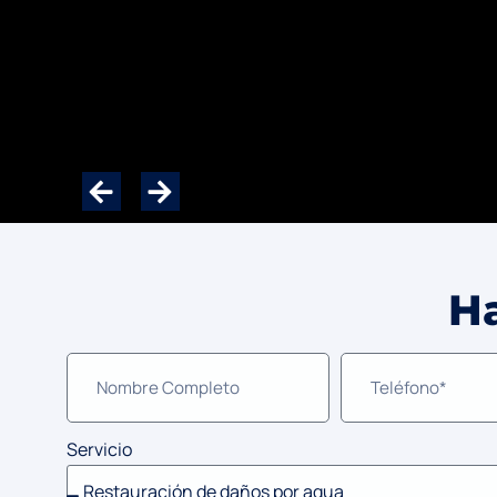
Ha
Servicio