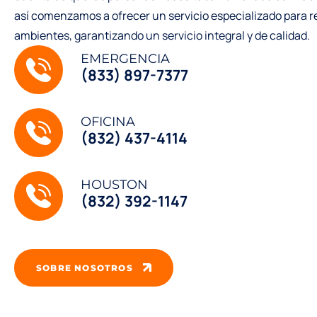
así comenzamos a ofrecer un servicio especializado para r
ambientes, garantizando un servicio integral y de calidad.
EMERGENCIA
(833) 897-7377
OFICINA
(832) 437-4114
HOUSTON
(832) 392-1147
SOBRE NOSOTROS