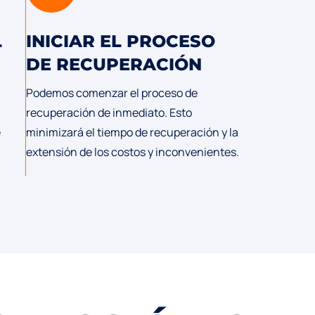
L
INICIAR EL PROCESO
DE RECUPERACIÓN
Podemos comenzar el proceso de
recuperación de inmediato. Esto
e
minimizará el tiempo de recuperación y la
extensión de los costos y inconvenientes.