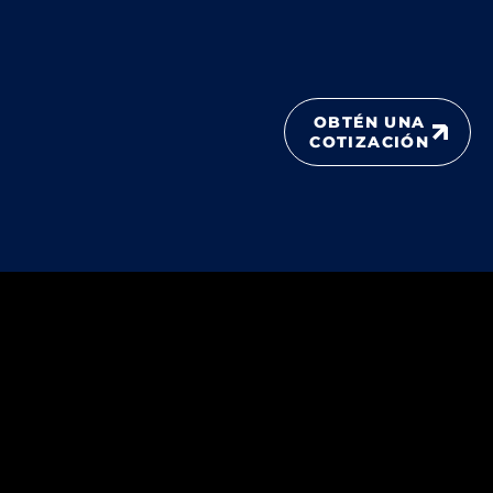
OBTÉN UNA
COTIZACIÓN