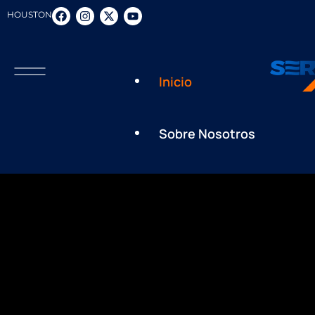
HOUSTON
Inicio
Sobre Nosotros