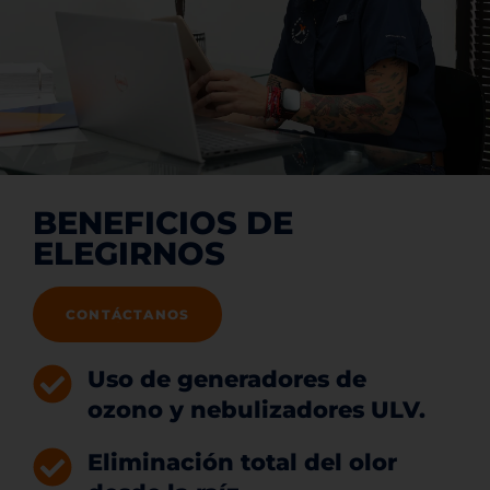
BENEFICIOS DE
ELEGIRNOS
CONTÁCTANOS
Uso de generadores de
ozono y nebulizadores ULV.
Eliminación total del olor