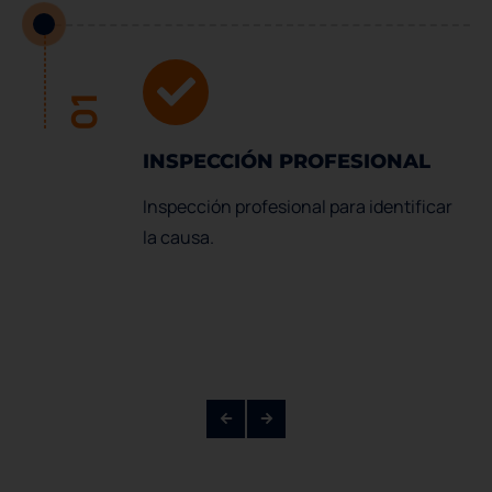
01
INSPECCIÓN PROFESIONAL
Inspección profesional para identificar
la causa.