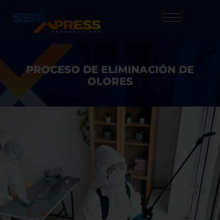
PROCESO DE ELIMINACIÓN DE
OLORES