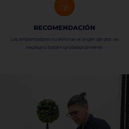
RECOMENDACIÓN
Los ambientadores no eliminan el origen del olor; es
necesario tratarlo profesionalmente.