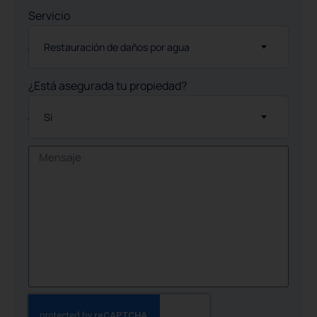
Servicio
Restauración de daños por agua
¿Está asegurada tu propiedad?
Si