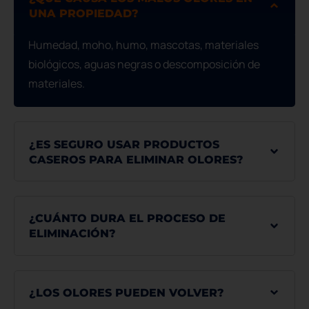
UNA PROPIEDAD?
Humedad, moho, humo, mascotas, materiales
biológicos, aguas negras o descomposición de
materiales.
¿ES SEGURO USAR PRODUCTOS
CASEROS PARA ELIMINAR OLORES?
¿CUÁNTO DURA EL PROCESO DE
ELIMINACIÓN?
¿LOS OLORES PUEDEN VOLVER?