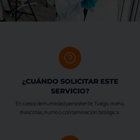
¿CUÁNDO SOLICITAR ESTE
SERVICIO?
En casos de humedad persistente, fuego, moho,
mascotas, humo o contaminación biológica.