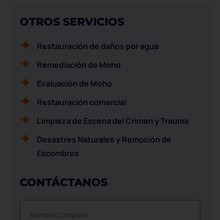
OTROS SERVICIOS
Restauración de daños por agua
Remediación de Moho
Evaluación de Moho
Restauración comercial
Limpieza de Escena del Crimen y Trauma
Desastres Naturales y Remoción de
Escombros
CONTÁCTANOS